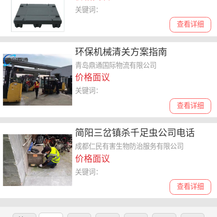
关键词：
查看详细
环保机械清关方案指南
青岛鼎通国际物流有限公司
价格面议
关键词：
查看详细
简阳三岔镇杀千足虫公司电话
成都仁民有害生物防治服务有限公司
价格面议
关键词：
查看详细