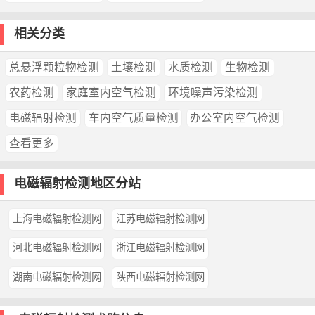
相关分类
总悬浮颗粒物检测
土壤检测
水质检测
生物检测
农药检测
家庭室内空气检测
环境噪声污染检测
电磁辐射检测
车内空气质量检测
办公室内空气检测
查看更多
电磁辐射检测地区分站
上海电磁辐射检测网
江苏电磁辐射检测网
河北电磁辐射检测网
浙江电磁辐射检测网
湖南电磁辐射检测网
陕西电磁辐射检测网