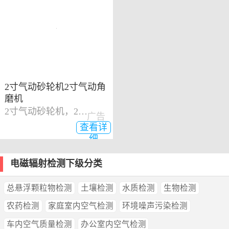
2寸气动砂轮机2寸气动角
磨机
2寸气动砂轮机，2寸气动角磨机
广告
查看详
细
电磁辐射检测下级分类
总悬浮颗粒物检测
土壤检测
水质检测
生物检测
农药检测
家庭室内空气检测
环境噪声污染检测
车内空气质量检测
办公室内空气检测