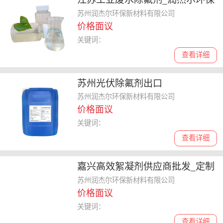
苏州润杰尔环保新材料有限公司
价格面议
关键词：
查看详细
苏州光伏除氟剂出口
苏州润杰尔环保新材料有限公司
价格面议
关键词：
查看详细
嘉兴高效絮凝剂供应商批发_定制
_润杰尔
苏州润杰尔环保新材料有限公司
价格面议
关键词：
查看详细